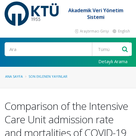
Akademik Veri Yönetim
Sistemi
Araştırmacı Girişi
English
Ara
Detaylı Arama
ANA SAYFA
SON EKLENEN YAYINLAR
Comparison of the Intensive
Care Unit admission rate
and mortalities of COVID-19