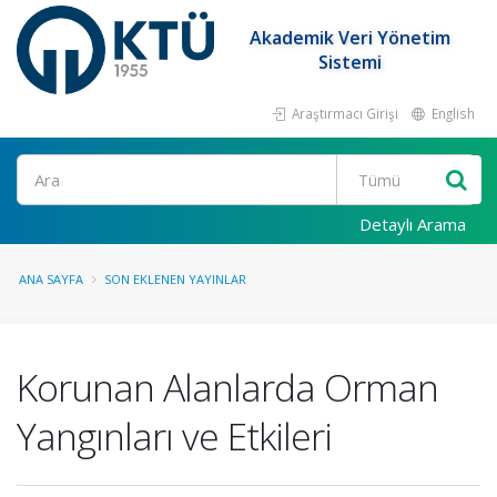
Akademik Veri Yönetim
Sistemi
Araştırmacı Girişi
English
Ara
Detaylı Arama
ANA SAYFA
SON EKLENEN YAYINLAR
Korunan Alanlarda Orman
Yangınları ve Etkileri