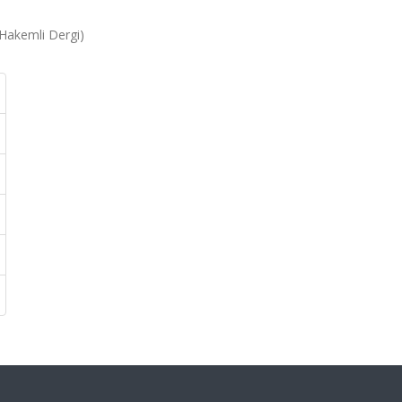
(Hakemli Dergi)