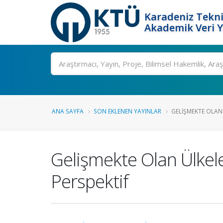
Karadeniz Tekni
Akademik Veri 
Ara
ANA SAYFA
SON EKLENEN YAYINLAR
GELIŞMEKTE OLAN 
Gelişmekte Olan Ülkele
Perspektif