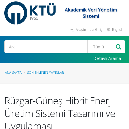
Akademik Veri Yönetim
Sistemi
Araştırmacı Girişi
English
Ara
Detaylı Arama
ANA SAYFA
SON EKLENEN YAYINLAR
Rüzgar-Güneş Hibrit Enerji
Üretim Sistemi Tasarımı ve
Uygulaması