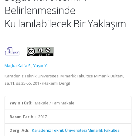
Belirlenmesinde
Kullanılabilecek Bir Yaklaşım
Maçka Kalfa S.
,
Yaşar Y.
Karadeniz Teknik Üniversitesi Mimarlık Fakültesi Mimarlık Bülteni,
sa.11, ss.35-55, 2017 (Hakemli Dergi)
Yayın Türü:
Makale / Tam Makale
Basım Tarihi:
2017
Dergi Adı:
Karadeniz Teknik Üniversitesi Mimarlık Fakültesi