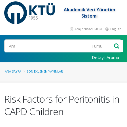
Akademik Veri Yönetim
Sistemi
Araştırmacı Girişi
English
Ara
Detaylı Arama
ANA SAYFA
SON EKLENEN YAYINLAR
Risk Factors for Peritonitis in
CAPD Children