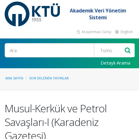
Akademik Veri Yönetim
Sistemi
Araştırmacı Girişi
English
Ara
Detaylı Arama
ANA SAYFA
SON EKLENEN YAYINLAR
Musul-Kerkük ve Petrol
Savaşları-I (Karadeniz
Gazetesi)