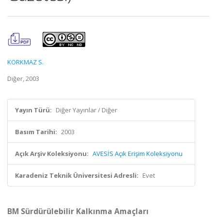
KORKMAZ S.
Diğer, 2003
Yayın Türü:
Diğer Yayınlar / Diğer
Basım Tarihi:
2003
Açık Arşiv Koleksiyonu:
AVESİS Açık Erişim Koleksiyonu
Karadeniz Teknik Üniversitesi Adresli:
Evet
BM Sürdürülebilir Kalkınma Amaçları