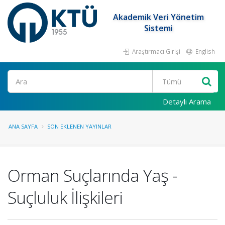
Akademik Veri Yönetim
Sistemi
Araştırmacı Girişi
English
Ara
Detaylı Arama
ANA SAYFA
SON EKLENEN YAYINLAR
Orman Suçlarında Yaş -
Suçluluk İlişkileri