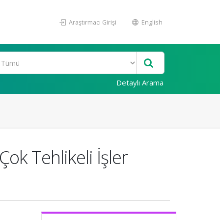
Araştırmacı Girişi
English
Detaylı Arama
Çok Tehlikeli İşler