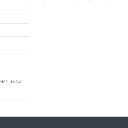
MAN, Editör