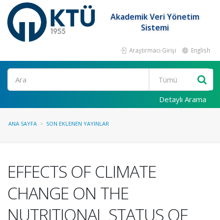
Akademik Veri Yönetim
Sistemi
Araştırmacı Girişi
English
Ara
Detaylı Arama
ANA SAYFA
SON EKLENEN YAYINLAR
EFFECTS OF CLIMATE
CHANGE ON THE
NUTRITIONAL STATUS OF