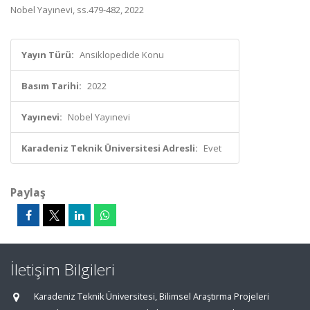
Nobel Yayınevi, ss.479-482, 2022
Yayın Türü:
Ansiklopedide Konu
Basım Tarihi:
2022
Yayınevi:
Nobel Yayınevi
Karadeniz Teknik Üniversitesi Adresli:
Evet
Paylaş
İletişim Bilgileri
Karadeniz Teknik Üniversitesi, Bilimsel Araştırma Projeleri