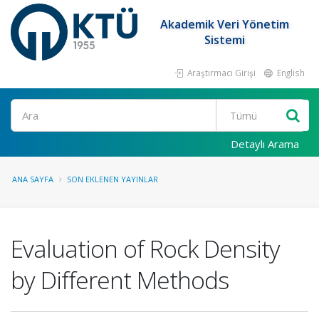
Akademik Veri Yönetim
Sistemi
Araştırmacı Girişi
English
Ara
Detaylı Arama
ANA SAYFA
SON EKLENEN YAYINLAR
Evaluation of Rock Density
by Different Methods