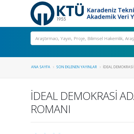
Karadeniz Tekni
Akademik Veri 
Ara
ANA SAYFA
SON EKLENEN YAYINLAR
İDEAL DEMOKRASİ 
İDEAL DEMOKRASİ AD
ROMANI