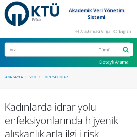
Akademik Veri Yönetim
Sistemi
Araştırmacı Girişi
English
Ara
Detaylı Arama
ANA SAYFA
SON EKLENEN YAYINLAR
Kadınlarda idrar yolu
enfeksiyonlarında hijyenik
alışkanlıklarla ilgili risk