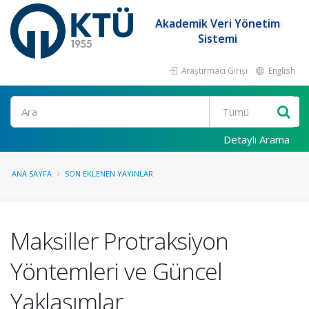
Akademik Veri Yönetim
Sistemi
Araştırmacı Girişi
English
Ara
Detaylı Arama
ANA SAYFA
SON EKLENEN YAYINLAR
Maksiller Protraksiyon
Yöntemleri ve Güncel
Yaklaşımlar