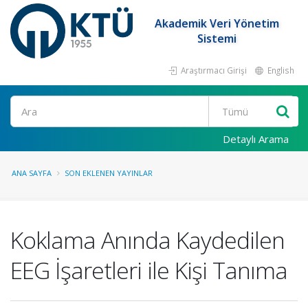
Akademik Veri Yönetim
Sistemi
Araştırmacı Girişi
English
Ara
Detaylı Arama
ANA SAYFA
SON EKLENEN YAYINLAR
Koklama Anında Kaydedilen
EEG İşaretleri ile Kişi Tanıma