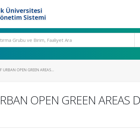
k Üniversitesi
Yönetim Sistemi
F URBAN OPEN GREEN AREAS...
URBAN OPEN GREEN AREAS 