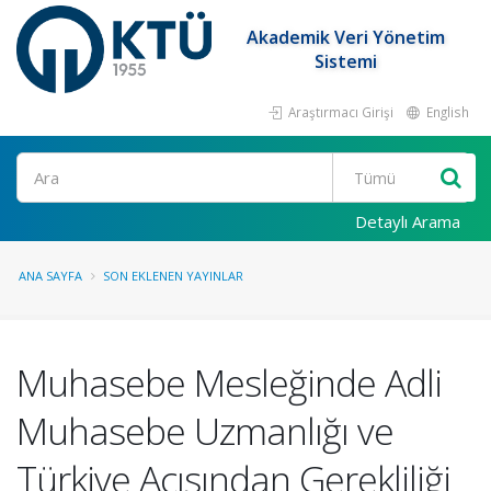
Akademik Veri Yönetim
Sistemi
Araştırmacı Girişi
English
Ara
Detaylı Arama
ANA SAYFA
SON EKLENEN YAYINLAR
Muhasebe Mesleğinde Adli
Muhasebe Uzmanlığı ve
Türkiye Açısından Gerekliliği