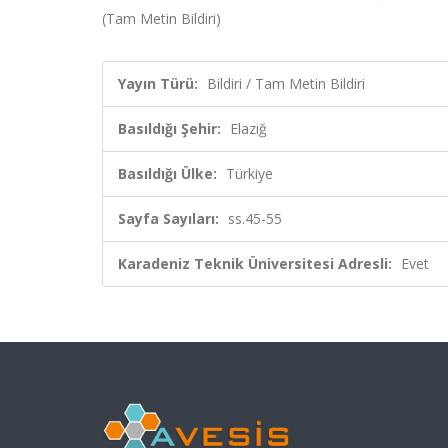
(Tam Metin Bildiri)
Yayın Türü:
Bildiri / Tam Metin Bildiri
Basıldığı Şehir:
Elazığ
Basıldığı Ülke:
Türkiye
Sayfa Sayıları:
ss.45-55
Karadeniz Teknik Üniversitesi Adresli:
Evet