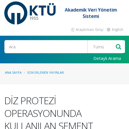
Akademik Veri Yönetim
Sistemi
Araştırmacı Girişi
English
Ara
Detaylı Arama
ANA SAYFA
SON EKLENEN YAYINLAR
DİZ PROTEZİ
OPERASYONUNDA
KULLANILAN SEMENT