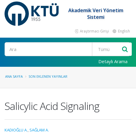
Akademik Veri Yönetim
Sistemi
Araştırmacı Girişi
English
Ara
Detaylı Arama
ANA SAYFA
SON EKLENEN YAYINLAR
Salicylic Acid Signaling
KADIOĞLU A.
,
SAĞLAM A.