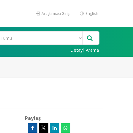
Araştırmacı Girişi
English
Detaylı Arama
Paylaş