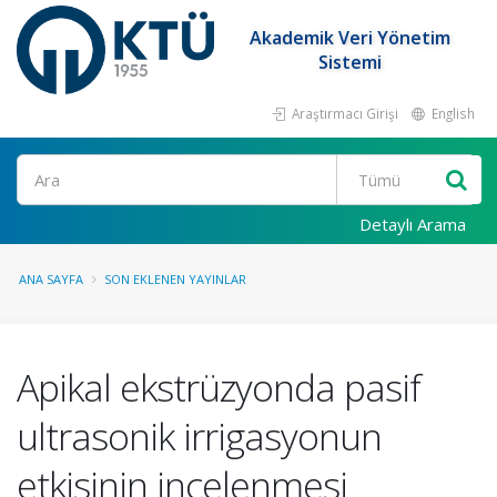
Akademik Veri Yönetim
Sistemi
Araştırmacı Girişi
English
Ara
Detaylı Arama
ANA SAYFA
SON EKLENEN YAYINLAR
Apikal ekstrüzyonda pasif
ultrasonik irrigasyonun
etkisinin incelenmesi