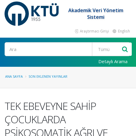
Akademik Veri Yönetim
Sistemi
Araştırmacı Girişi
English
Ara
Detaylı Arama
ANA SAYFA
SON EKLENEN YAYINLAR
TEK EBEVEYNE SAHİP
ÇOCUKLARDA
PSİKOSOMATİK AĞRI VE