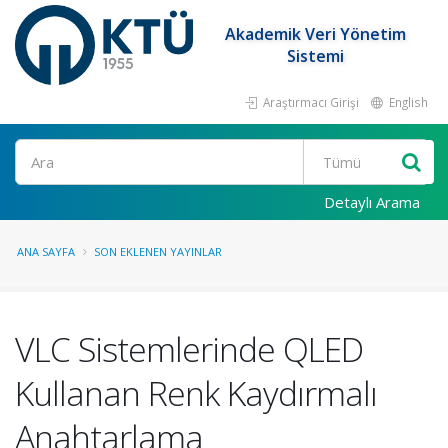
Akademik Veri Yönetim
Sistemi
Araştırmacı Girişi
English
Ara
Detaylı Arama
ANA SAYFA
SON EKLENEN YAYINLAR
VLC Sistemlerinde QLED
Kullanan Renk Kaydırmalı
Anahtarlama