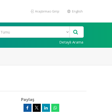
Araştırmacı Girişi
English
Detaylı Arama
Paylaş