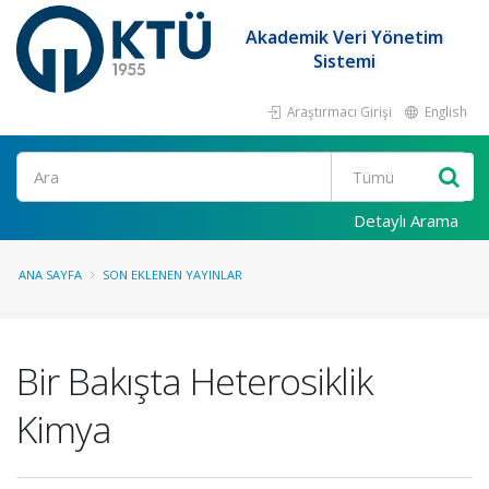
Akademik Veri Yönetim
Sistemi
Araştırmacı Girişi
English
Ara
Detaylı Arama
ANA SAYFA
SON EKLENEN YAYINLAR
Bir Bakışta Heterosiklik
Kimya