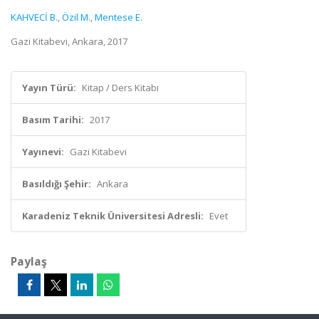
KAHVECİ B.
,
Özil M.
,
Mentese E.
Gazi Kitabevi, Ankara, 2017
Yayın Türü:
Kitap / Ders Kitabı
Basım Tarihi:
2017
Yayınevi:
Gazi Kitabevi
Basıldığı Şehir:
Ankara
Karadeniz Teknik Üniversitesi Adresli:
Evet
Paylaş