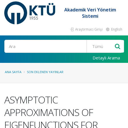
Akademik Veri Yönetim
Sistemi
Araştırmacı Girişi
English
Ara
Detaylı Arama
ANA SAYFA
SON EKLENEN YAYINLAR
ASYMPTOTIC
APPROXIMATIONS OF
EIGENFUNCTIONS FOR