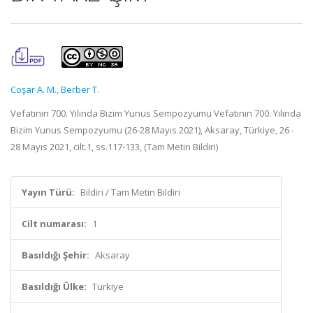
Coşar A. M.
,
Berber T.
Vefatının 700. Yılında Bizim Yunus Sempozyumu Vefatının 700. Yılında
Bizim Yunus Sempozyumu (26-28 Mayıs 2021), Aksaray, Türkiye, 26 -
28 Mayıs 2021, cilt.1, ss.117-133, (Tam Metin Bildiri)
Yayın Türü:
Bildiri / Tam Metin Bildiri
Cilt numarası:
1
Basıldığı Şehir:
Aksaray
Basıldığı Ülke:
Türkiye