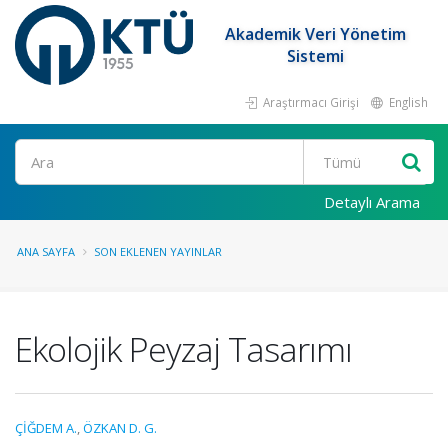
Akademik Veri Yönetim
Sistemi
Araştırmacı Girişi
English
Ara
Detaylı Arama
ANA SAYFA
SON EKLENEN YAYINLAR
Ekolojik Peyzaj Tasarımı
ÇİĞDEM A.
,
ÖZKAN D. G.