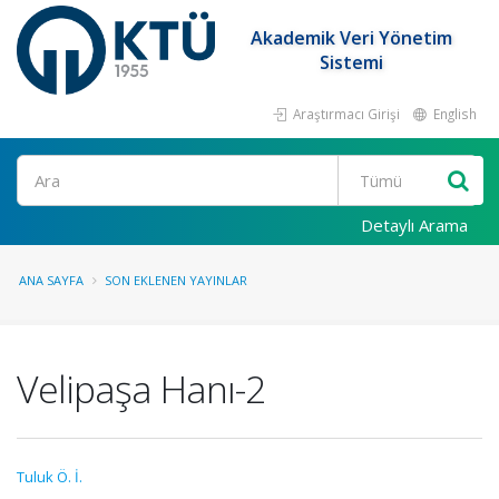
Akademik Veri Yönetim
Sistemi
Araştırmacı Girişi
English
Ara
Detaylı Arama
ANA SAYFA
SON EKLENEN YAYINLAR
Velipaşa Hanı-2
Tuluk Ö. İ.