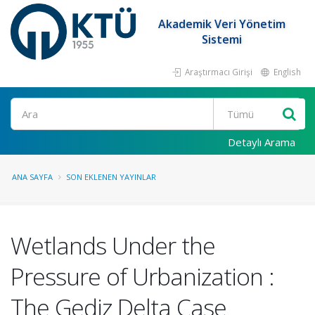
Akademik Veri Yönetim
Sistemi
Araştırmacı Girişi
English
Ara
Detaylı Arama
ANA SAYFA
SON EKLENEN YAYINLAR
Wetlands Under the
Pressure of Urbanization :
The Gediz Delta Case