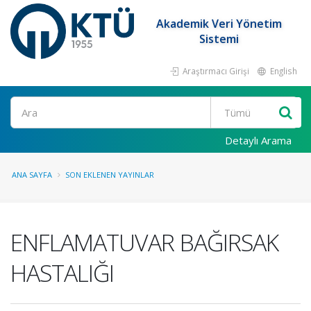
Akademik Veri Yönetim
Sistemi
Araştırmacı Girişi
English
Ara
Detaylı Arama
ANA SAYFA
SON EKLENEN YAYINLAR
ENFLAMATUVAR BAĞIRSAK
HASTALIĞI