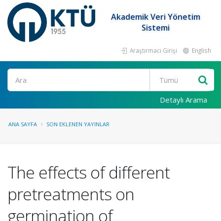
Akademik Veri Yönetim
Sistemi
Araştırmacı Girişi
English
Ara
Detaylı Arama
ANA SAYFA
SON EKLENEN YAYINLAR
The effects of different
pretreatments on
germination of