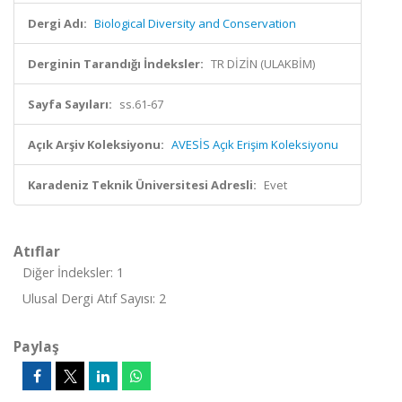
Dergi Adı:
Biological Diversity and Conservation
Derginin Tarandığı İndeksler:
TR DİZİN (ULAKBİM)
Sayfa Sayıları:
ss.61-67
Açık Arşiv Koleksiyonu:
AVESİS Açık Erişim Koleksiyonu
Karadeniz Teknik Üniversitesi Adresli:
Evet
Atıflar
Diğer İndeksler: 1
Ulusal Dergi Atıf Sayısı: 2
Paylaş