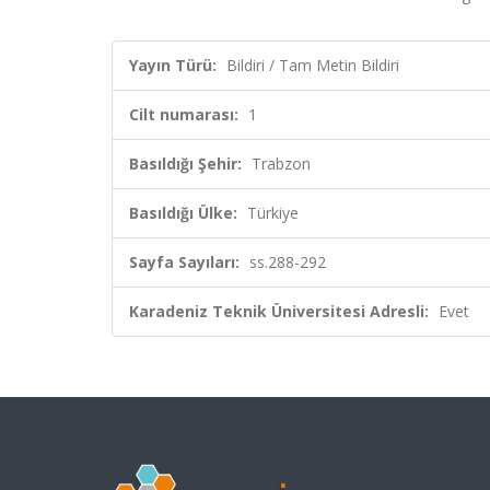
Yayın Türü:
Bildiri / Tam Metin Bildiri
Cilt numarası:
1
Basıldığı Şehir:
Trabzon
Basıldığı Ülke:
Türkiye
Sayfa Sayıları:
ss.288-292
Karadeniz Teknik Üniversitesi Adresli:
Evet