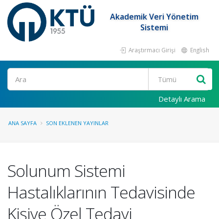
Akademik Veri Yönetim
Sistemi
Araştırmacı Girişi
English
Ara
Detaylı Arama
ANA SAYFA
SON EKLENEN YAYINLAR
Solunum Sistemi
Hastalıklarının Tedavisinde
Kişiye Özel Tedavi