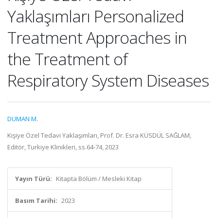
Yaklaşımları Personalized
Treatment Approaches in
the Treatment of
Respiratory System Diseases
DUMAN M.
Kişiye Özel Tedavi Yaklaşımları, Prof. Dr. Esra KÜSDÜL SAĞLAM,
Editör, Turkiye Klinikleri, ss.64-74, 2023
Yayın Türü:
Kitapta Bölüm / Mesleki Kitap
Basım Tarihi:
2023