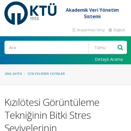
Akademik Veri Yönetim
Sistemi
Araştırmacı Girişi
English
Ara
Detaylı Arama
ANA SAYFA
SON EKLENEN YAYINLAR
Kızılötesi Görüntüleme
Tekniğinin Bitki Stres
Seviyelerinin