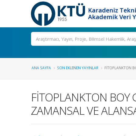
Karadeniz Tekni
Akademik Veri 
Ara
ANA SAYFA
SON EKLENEN YAYINLAR
FİTOPLANKTON BOY
FİTOPLANKTON BOY G
ZAMANSAL VE ALANS