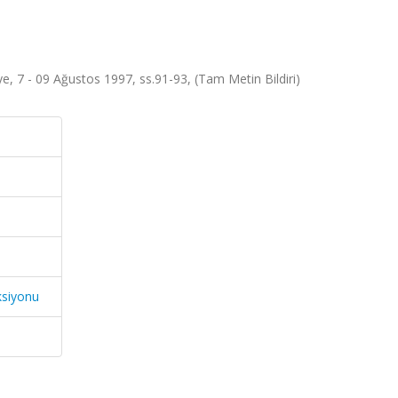
 7 - 09 Ağustos 1997, ss.91-93, (Tam Metin Bildiri)
ksiyonu