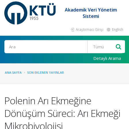
Akademik Veri Yönetim
Sistemi
Araştırmacı Girişi
English
Ara
Detaylı Arama
ANA SAYFA
SON EKLENEN YAYINLAR
Polenin Arı Ekmeğine
Dönüşüm Süreci: Arı Ekmeği
Mikrobiyolojisi