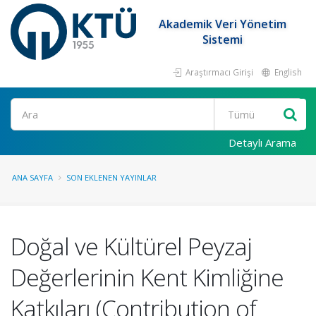
Akademik Veri Yönetim
Sistemi
Araştırmacı Girişi
English
Ara
Detaylı Arama
ANA SAYFA
SON EKLENEN YAYINLAR
Doğal ve Kültürel Peyzaj
Değerlerinin Kent Kimliğine
Katkıları (Contribution of