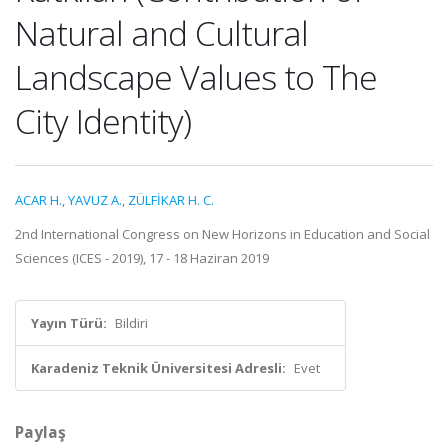
Natural and Cultural
Landscape Values to The
City Identity)
ACAR H.
,
YAVUZ A.
,
ZÜLFİKAR H. C.
2nd International Congress on New Horizons in Education and Social
Sciences (ICES - 2019), 17 - 18 Haziran 2019
Yayın Türü:
Bildiri
Karadeniz Teknik Üniversitesi Adresli:
Evet
Paylaş