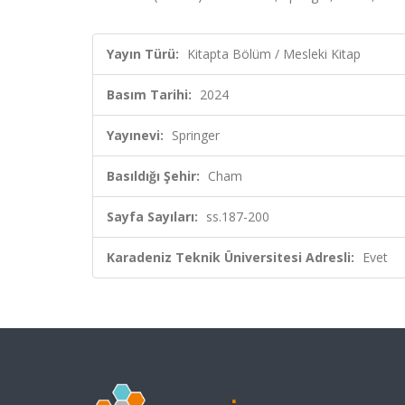
Yayın Türü:
Kitapta Bölüm / Mesleki Kitap
Basım Tarihi:
2024
Yayınevi:
Springer
Basıldığı Şehir:
Cham
Sayfa Sayıları:
ss.187-200
Karadeniz Teknik Üniversitesi Adresli:
Evet