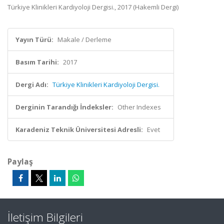
Türkiye Klinikleri Kardiyoloji Dergisi., 2017 (Hakemli Dergi)
Yayın Türü:
Makale / Derleme
Basım Tarihi:
2017
Dergi Adı:
Türkiye Klinikleri Kardiyoloji Dergisi.
Derginin Tarandığı İndeksler:
Other Indexes
Karadeniz Teknik Üniversitesi Adresli:
Evet
Paylaş
İletişim Bilgileri