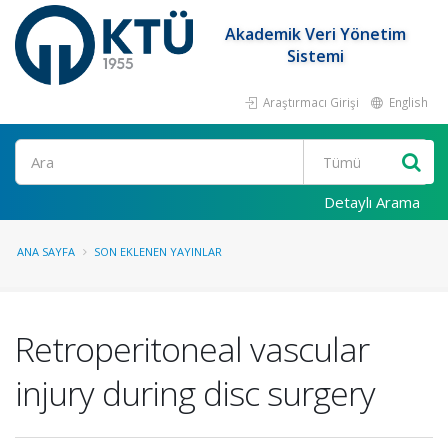
Akademik Veri Yönetim
Sistemi
Araştırmacı Girişi
English
Ara
Detaylı Arama
ANA SAYFA
SON EKLENEN YAYINLAR
Retroperitoneal vascular
injury during disc surgery