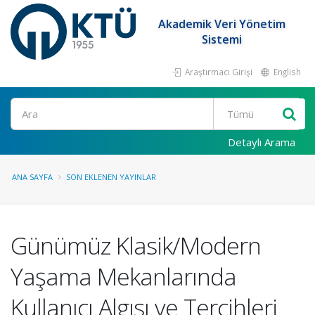
Akademik Veri Yönetim
Sistemi
Araştırmacı Girişi
English
Ara
Detaylı Arama
ANA SAYFA
SON EKLENEN YAYINLAR
Günümüz Klasik/Modern
Yaşama Mekanlarında
Kullanıcı Algısı ve Tercihleri