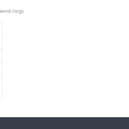
Hakemli Dergi)