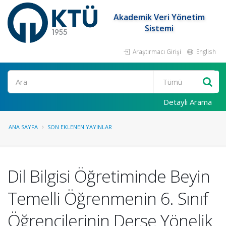
Akademik Veri Yönetim
Sistemi
Araştırmacı Girişi
English
Ara
Detaylı Arama
ANA SAYFA
SON EKLENEN YAYINLAR
Dil Bilgisi Öğretiminde Beyin
Temelli Öğrenmenin 6. Sınıf
Öğrencilerinin Derse Yönelik