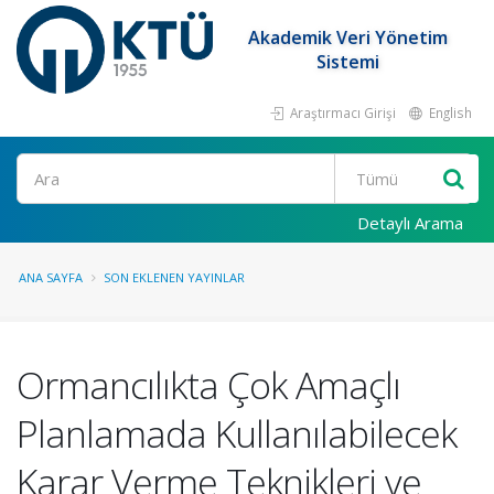
Akademik Veri Yönetim
Sistemi
Araştırmacı Girişi
English
Ara
Detaylı Arama
ANA SAYFA
SON EKLENEN YAYINLAR
Ormancılıkta Çok Amaçlı
Planlamada Kullanılabilecek
Karar Verme Teknikleri ve