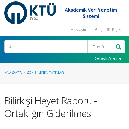
Akademik Veri Yönetim
Sistemi
Araştırmacı Girişi
English
Ara
Detaylı Arama
ANA SAYFA
SON EKLENEN YAYINLAR
Bilirkişi Heyet Raporu -
Ortaklığın Giderilmesi