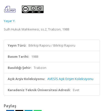
Yaşar Y.
Sulh Hukuk Mahkemesi, ss.2, Trabzon, 1988
Yayın Türü:
Bilirkişi Raporu / Bilirkişi Raporu
Basım Tarihi:
1988
Basıldığı Şehir:
Trabzon
Açık Arşiv Koleksiyonu:
AVESİS Açık Erişim Koleksiyonu
Karadeniz Teknik Üniversitesi Adresli:
Evet
Paylaş